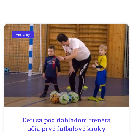
Aktuality
Deti sa pod dohľadom trénera
učia prvé futbalové kroky