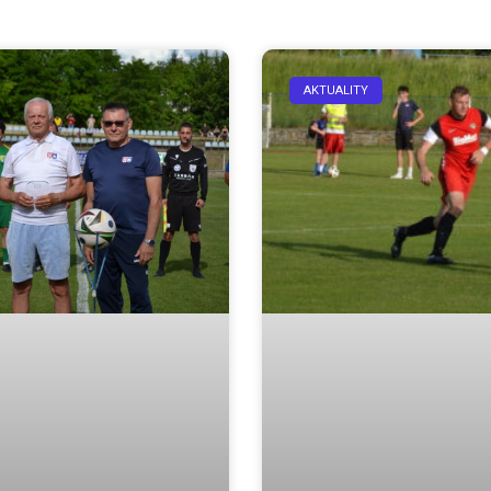
AKTUALITY