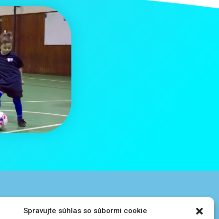
Spravujte súhlas so súbormi cookie
 údajov