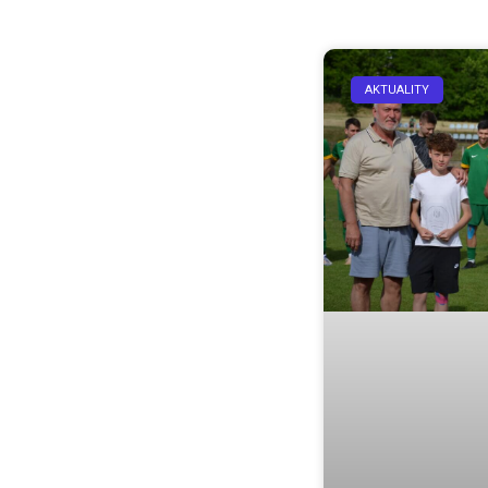
AKTUALITY