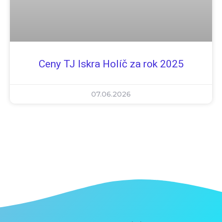
Ceny TJ Iskra Holíč za rok 2025
07.06.2026