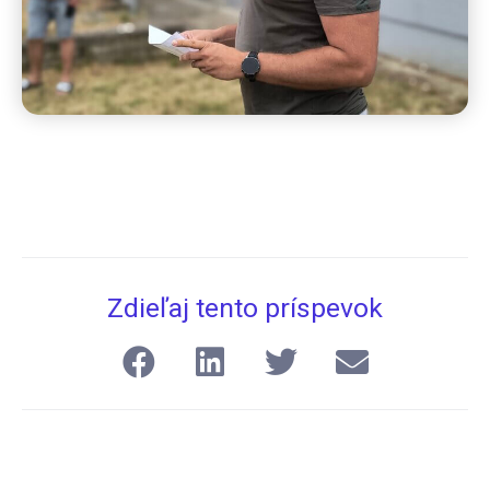
Zdieľaj tento príspevok