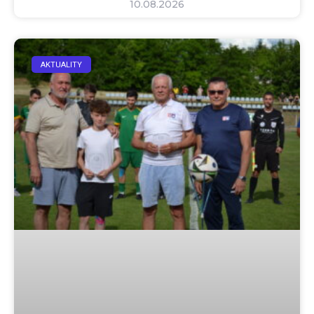
10.08.2026
AKTUALITY