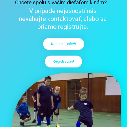
Chcete spolu s vaším dieťaťom k nám?
V prípade nejasností nás
neváhajte kontaktovať, alebo sa
priamo registrujte.
Kontaktuj nás
Registrácia