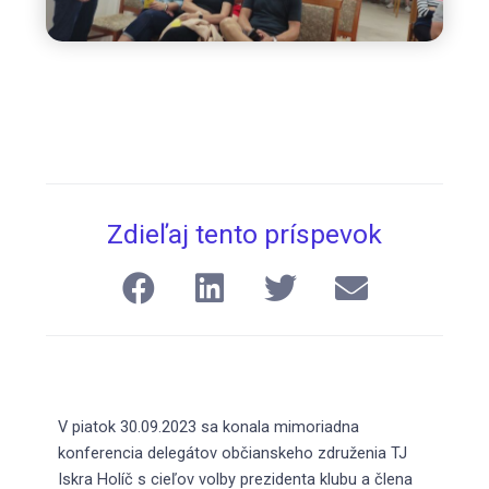
Zdieľaj tento príspevok
V piatok 30.09.2023 sa konala mimoriadna
konferencia delegátov občianskeho združenia TJ
Iskra Holíč s cieľov volby prezidenta klubu a člena