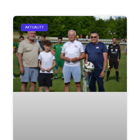
AKTUALITY