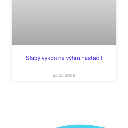
Slabý výkon na výhru nastačil
25.05.2026