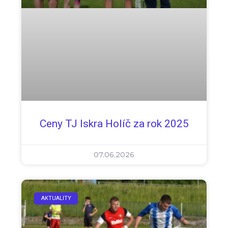
Ceny TJ Iskra Holíč za rok 2025
07.06.2026
AKTUALITY