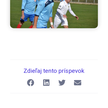
Zdieľaj tento príspevok