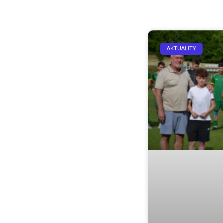
AKTUALITY