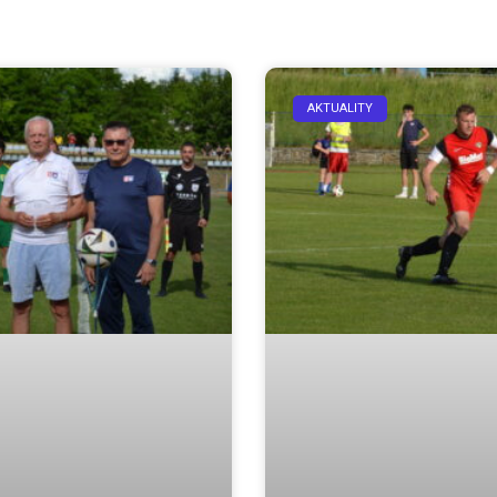
AKTUALITY