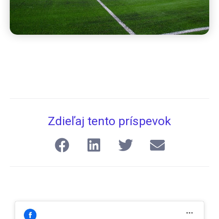
Zdieľaj tento príspevok