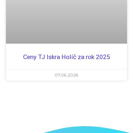
Ceny TJ Iskra Holíč za rok 2025
07.06.2026