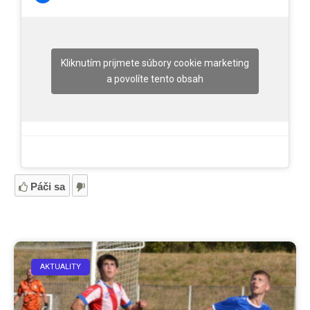
Kliknutím prijmete súbory cookie marketing
a povolíte tento obsah
Páči sa
AKTUALITY