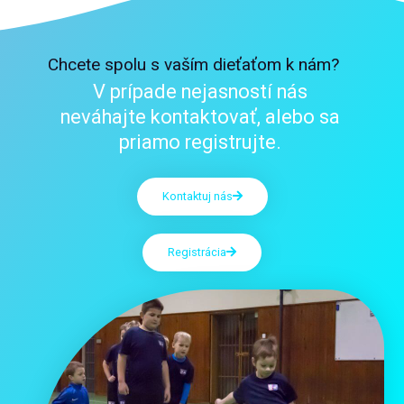
Chcete spolu s vaším dieťaťom k nám?
V prípade nejasností nás
neváhajte kontaktovať, alebo sa
priamo registrujte.
Kontaktuj nás
Registrácia