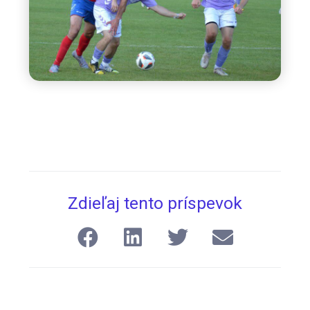
Zdieľaj tento príspevok