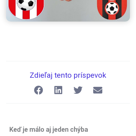
Zdieľaj tento príspevok
Keď je málo aj jeden chýba