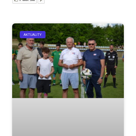
AKTUALITY