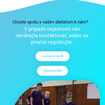
Chcete spolu s vaším dieťaťom k nám?
V prípade nejasností nás
neváhajte kontaktovať, alebo sa
priamo registrujte.
Kontaktuj nás
Registrácia