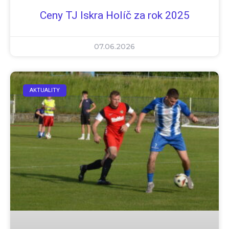
Ceny TJ Iskra Holíč za rok 2025
07.06.2026
AKTUALITY