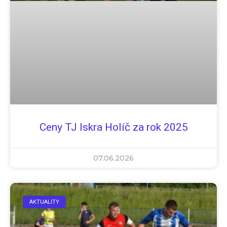
Ceny TJ Iskra Holíč za rok 2025
07.06.2026
AKTUALITY