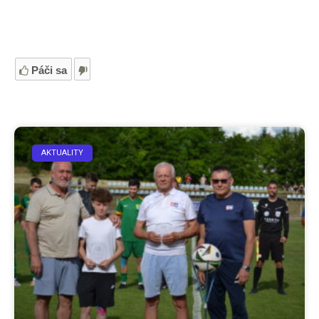
Páči sa
AKTUALITY