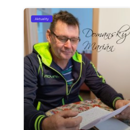
Aktuality