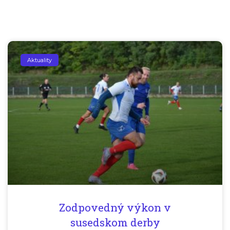
Aktuality
Zodpovedný výkon v
susedskom derby