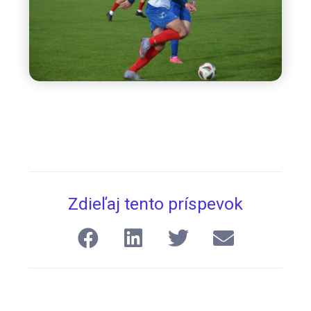
Zdieľaj tento príspevok